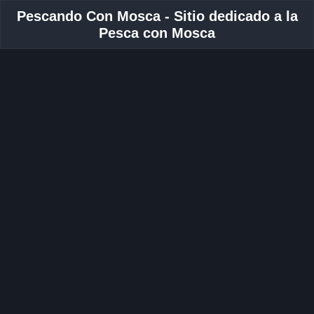
Pescando Con Mosca - Sitio dedicado a la
Pesca con Mosca