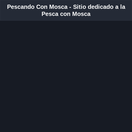
Pescando Con Mosca - Sitio dedicado a la
Pesca con Mosca