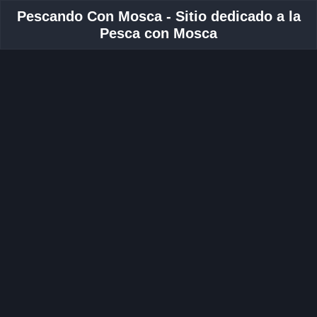
Pescando Con Mosca - Sitio dedicado a la
Pesca con Mosca