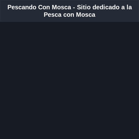
Pescando Con Mosca - Sitio dedicado a la
Pesca con Mosca