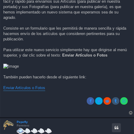
fácil y rápido para enviarnos sus Artículos (para publicar en nuestra
portada) y sus Fotografías (para publicar en nuestra galería), es que
hemos implementado un nuevo sistema que esperamos sea de su
agrado.
Consiste en un formulario que les permitirá de manera sencilla y rápida
hacernos envío de los artículos que consideren pertinentes para su
publicación.
Para utilizar este nuevo servicio simplemente hay que dirigirse al menú
superior, y dar clic sobre el texto:
Enviar Artículos o Fotos
También pueden hacerlo desde el siguiente link:
Enviar Artículos o Fotos
Pepefly
Ferretero