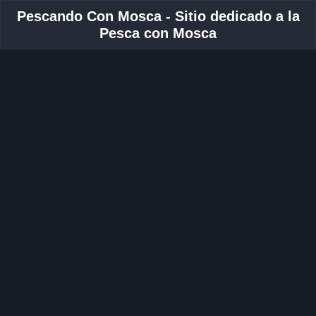
Pescando Con Mosca - Sitio dedicado a la
Pesca con Mosca