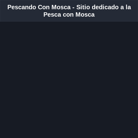
Pescando Con Mosca - Sitio dedicado a la
Pesca con Mosca