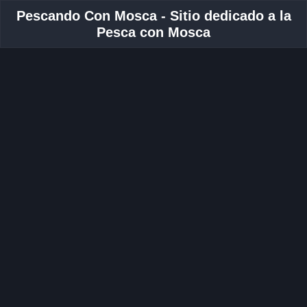
Pescando Con Mosca - Sitio dedicado a la
Pesca con Mosca