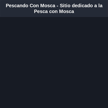
Pescando Con Mosca - Sitio dedicado a la
Pesca con Mosca