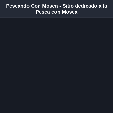
Pescando Con Mosca - Sitio dedicado a la
Pesca con Mosca