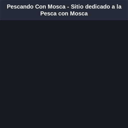
Pescando Con Mosca - Sitio dedicado a la
Pesca con Mosca