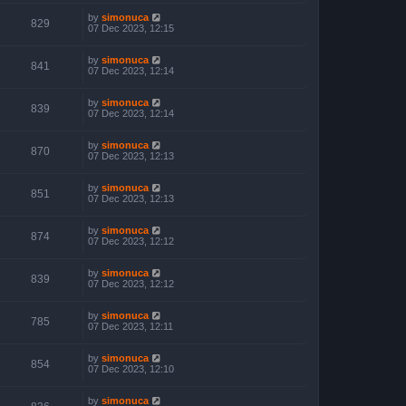
by
simonuca
829
07 Dec 2023, 12:15
by
simonuca
841
07 Dec 2023, 12:14
by
simonuca
839
07 Dec 2023, 12:14
by
simonuca
870
07 Dec 2023, 12:13
by
simonuca
851
07 Dec 2023, 12:13
by
simonuca
874
07 Dec 2023, 12:12
by
simonuca
839
07 Dec 2023, 12:12
by
simonuca
785
07 Dec 2023, 12:11
by
simonuca
854
07 Dec 2023, 12:10
by
simonuca