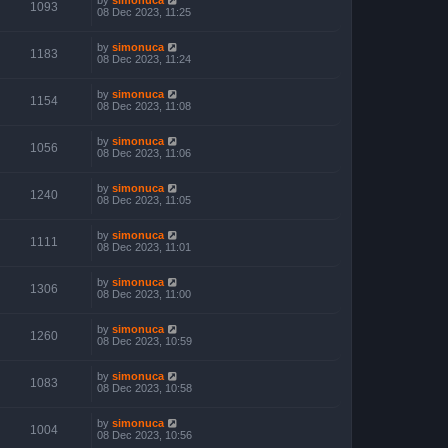
1093
08 Dec 2023, 11:25
by
simonuca
1183
08 Dec 2023, 11:24
by
simonuca
1154
08 Dec 2023, 11:08
by
simonuca
1056
08 Dec 2023, 11:06
by
simonuca
1240
08 Dec 2023, 11:05
by
simonuca
1111
08 Dec 2023, 11:01
by
simonuca
1306
08 Dec 2023, 11:00
by
simonuca
1260
08 Dec 2023, 10:59
by
simonuca
1083
08 Dec 2023, 10:58
by
simonuca
1004
08 Dec 2023, 10:56