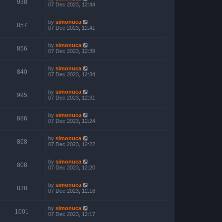
938
07 Dec 2023, 12:44
by
simonuca
857
07 Dec 2023, 12:41
by
simonuca
856
07 Dec 2023, 12:39
by
simonuca
840
07 Dec 2023, 12:34
by
simonuca
995
07 Dec 2023, 12:31
by
simonuca
886
07 Dec 2023, 12:24
by
simonuca
868
07 Dec 2023, 12:22
by
simonuca
808
07 Dec 2023, 12:20
by
simonuca
838
07 Dec 2023, 12:18
by
simonuca
1001
07 Dec 2023, 12:17