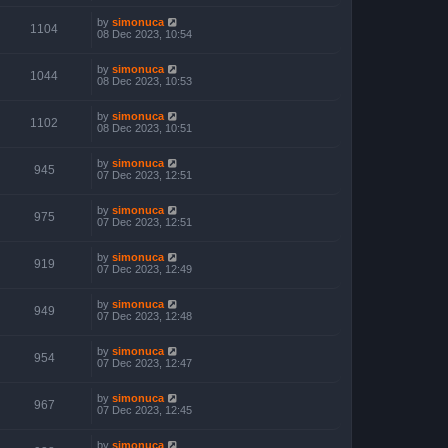
by
simonuca
1104
08 Dec 2023, 10:54
by
simonuca
1044
08 Dec 2023, 10:53
by
simonuca
1102
08 Dec 2023, 10:51
by
simonuca
945
07 Dec 2023, 12:51
by
simonuca
975
07 Dec 2023, 12:51
by
simonuca
919
07 Dec 2023, 12:49
by
simonuca
949
07 Dec 2023, 12:48
by
simonuca
954
07 Dec 2023, 12:47
by
simonuca
967
07 Dec 2023, 12:45
by
simonuca