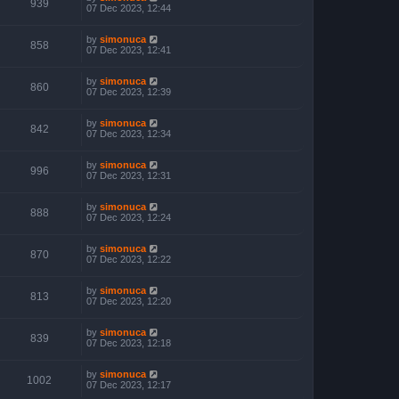
939
07 Dec 2023, 12:44
by
simonuca
858
07 Dec 2023, 12:41
by
simonuca
860
07 Dec 2023, 12:39
by
simonuca
842
07 Dec 2023, 12:34
by
simonuca
996
07 Dec 2023, 12:31
by
simonuca
888
07 Dec 2023, 12:24
by
simonuca
870
07 Dec 2023, 12:22
by
simonuca
813
07 Dec 2023, 12:20
by
simonuca
839
07 Dec 2023, 12:18
by
simonuca
1002
07 Dec 2023, 12:17