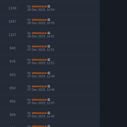
by
simonuca
1108
08 Dec 2023, 10:54
by
simonuca
1047
08 Dec 2023, 10:53
by
simonuca
1107
08 Dec 2023, 10:51
by
simonuca
948
07 Dec 2023, 12:51
by
simonuca
978
07 Dec 2023, 12:51
by
simonuca
920
07 Dec 2023, 12:49
by
simonuca
950
07 Dec 2023, 12:48
by
simonuca
956
07 Dec 2023, 12:47
by
simonuca
969
07 Dec 2023, 12:45
by
simonuca