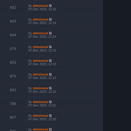
by
simonuca
832
07 Dec 2023, 12:15
by
simonuca
843
07 Dec 2023, 12:14
by
simonuca
844
07 Dec 2023, 12:14
by
simonuca
874
07 Dec 2023, 12:13
by
simonuca
853
07 Dec 2023, 12:13
by
simonuca
875
07 Dec 2023, 12:12
by
simonuca
842
07 Dec 2023, 12:12
by
simonuca
786
07 Dec 2023, 12:11
by
simonuca
857
07 Dec 2023, 12:10
by
simonuca