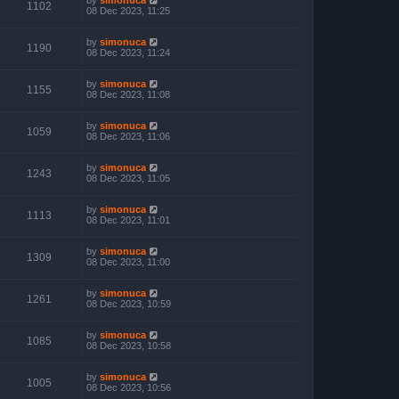
1102
08 Dec 2023, 11:25
by
simonuca
1190
08 Dec 2023, 11:24
by
simonuca
1155
08 Dec 2023, 11:08
by
simonuca
1059
08 Dec 2023, 11:06
by
simonuca
1243
08 Dec 2023, 11:05
by
simonuca
1113
08 Dec 2023, 11:01
by
simonuca
1309
08 Dec 2023, 11:00
by
simonuca
1261
08 Dec 2023, 10:59
by
simonuca
1085
08 Dec 2023, 10:58
by
simonuca
1005
08 Dec 2023, 10:56