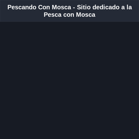
Pescando Con Mosca - Sitio dedicado a la
Pesca con Mosca