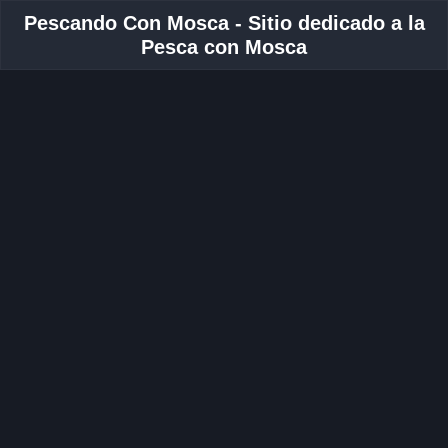
Pescando Con Mosca - Sitio dedicado a la
Pesca con Mosca