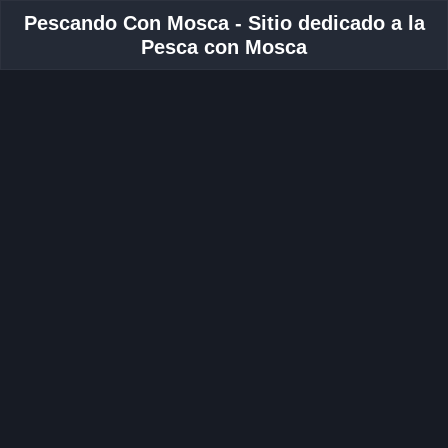
Pescando Con Mosca - Sitio dedicado a la
Pesca con Mosca