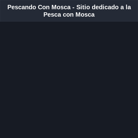
Pescando Con Mosca - Sitio dedicado a la
Pesca con Mosca