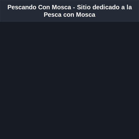
Pescando Con Mosca - Sitio dedicado a la
Pesca con Mosca