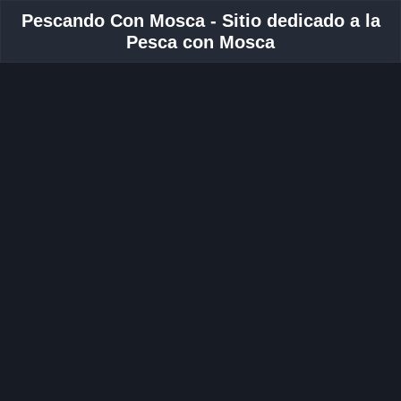
Pescando Con Mosca - Sitio dedicado a la
Pesca con Mosca