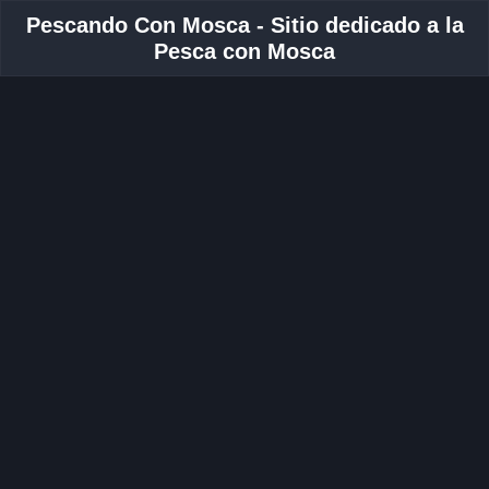
Pescando Con Mosca - Sitio dedicado a la
Pesca con Mosca