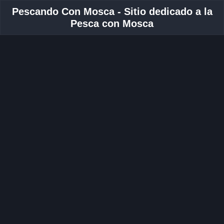
Pescando Con Mosca - Sitio dedicado a la
Pesca con Mosca