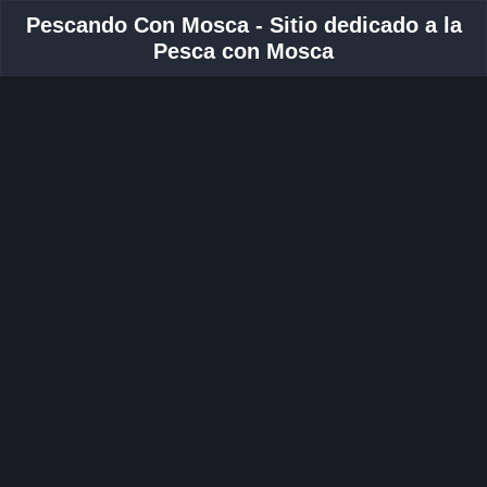
Pescando Con Mosca - Sitio dedicado a la
Pesca con Mosca