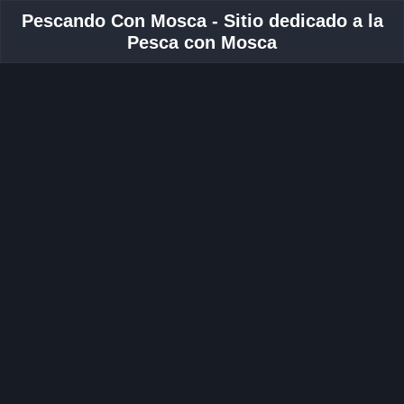
Pescando Con Mosca - Sitio dedicado a la
Pesca con Mosca