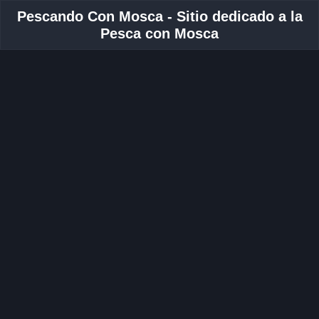
Pescando Con Mosca - Sitio dedicado a la
Pesca con Mosca