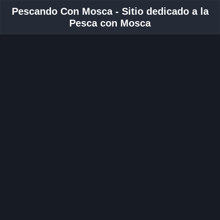
Pescando Con Mosca - Sitio dedicado a la
Pesca con Mosca