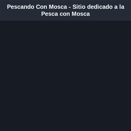
Pescando Con Mosca - Sitio dedicado a la
Pesca con Mosca