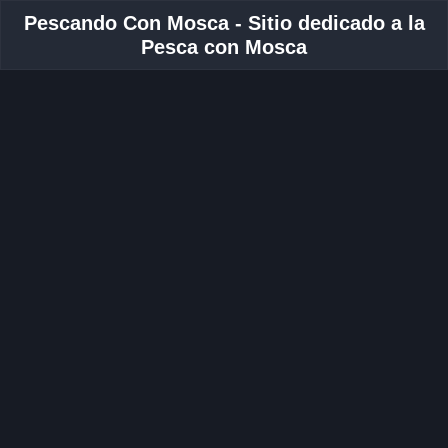
Pescando Con Mosca - Sitio dedicado a la
Pesca con Mosca