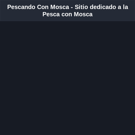
Pescando Con Mosca - Sitio dedicado a la
Pesca con Mosca