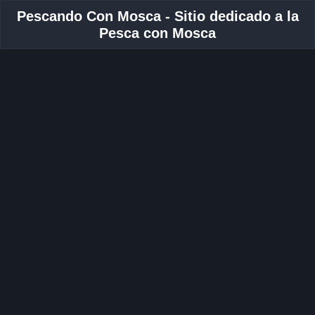
Pescando Con Mosca - Sitio dedicado a la
Pesca con Mosca