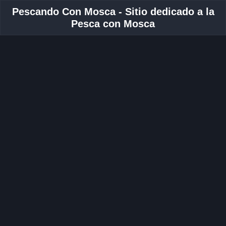
Pescando Con Mosca - Sitio dedicado a la
Pesca con Mosca