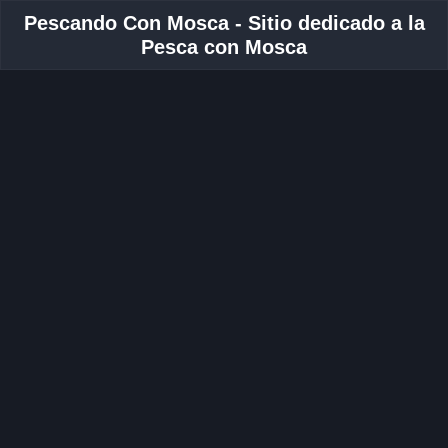
Pescando Con Mosca - Sitio dedicado a la
Pesca con Mosca