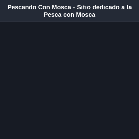
Pescando Con Mosca - Sitio dedicado a la
Pesca con Mosca