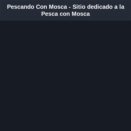
Pescando Con Mosca - Sitio dedicado a la
Pesca con Mosca