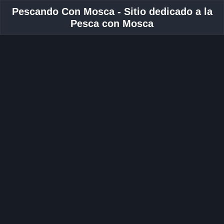
Pescando Con Mosca - Sitio dedicado a la
Pesca con Mosca