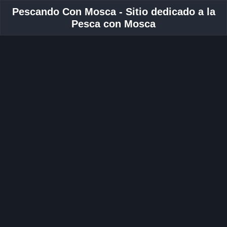
Pescando Con Mosca - Sitio dedicado a la
Pesca con Mosca