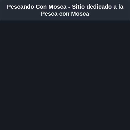
Pescando Con Mosca - Sitio dedicado a la
Pesca con Mosca