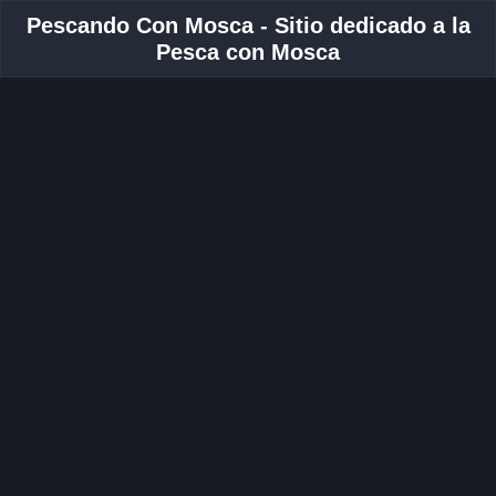
Pescando Con Mosca - Sitio dedicado a la
Pesca con Mosca