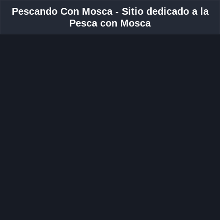
Pescando Con Mosca - Sitio dedicado a la
Pesca con Mosca