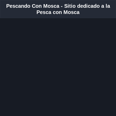
Pescando Con Mosca - Sitio dedicado a la
Pesca con Mosca