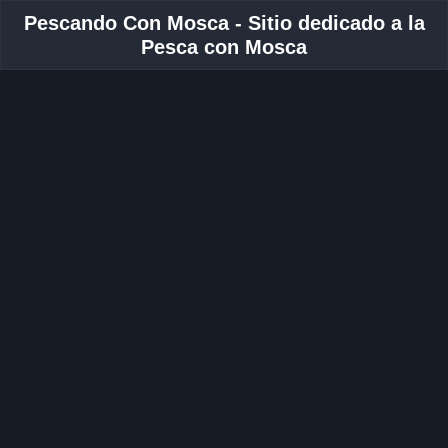
Pescando Con Mosca - Sitio dedicado a la
Pesca con Mosca