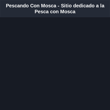
Pescando Con Mosca - Sitio dedicado a la
Pesca con Mosca