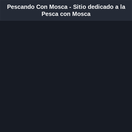
Pescando Con Mosca - Sitio dedicado a la
Pesca con Mosca