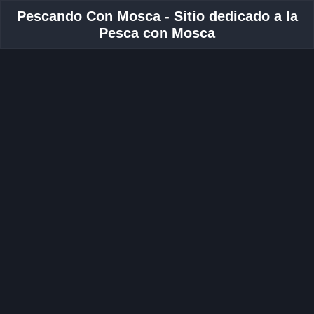
Pescando Con Mosca - Sitio dedicado a la
Pesca con Mosca