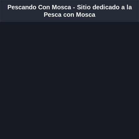
Pescando Con Mosca - Sitio dedicado a la
Pesca con Mosca