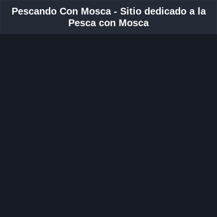
Pescando Con Mosca - Sitio dedicado a la
Pesca con Mosca