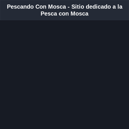
Pescando Con Mosca - Sitio dedicado a la
Pesca con Mosca