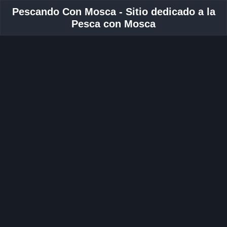
Pescando Con Mosca - Sitio dedicado a la
Pesca con Mosca