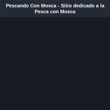
Pescando Con Mosca - Sitio dedicado a la
Pesca con Mosca