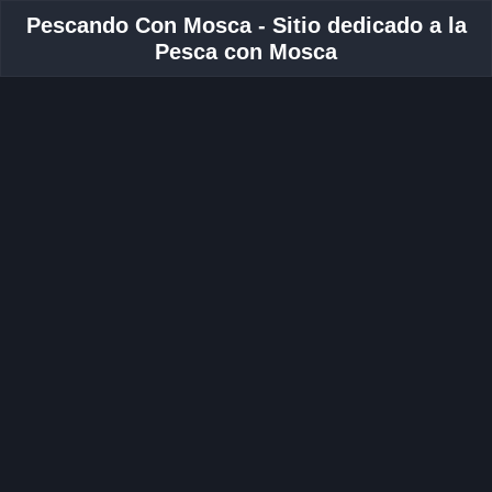
Pescando Con Mosca - Sitio dedicado a la
Pesca con Mosca