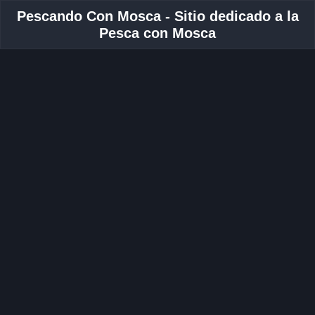
Pescando Con Mosca - Sitio dedicado a la
Pesca con Mosca